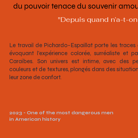
du pouvoir tenace du souvenir amo
"Depuis quand n’a-t-on 
Le travail de Pichardo-Espaillat porte les trace
évoquant l'expérience colorée, surréaliste et p
Caraïbes. Son univers est intime, avec des p
couleurs et de textures, plongés dans des situations
leur zone de confort.
2023 - One of the most dangerous men
in American history