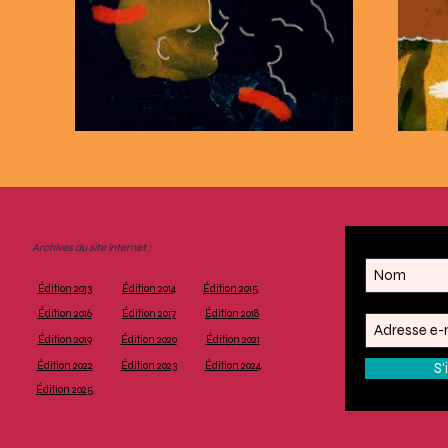
Archives du site internet :
Édition 2013
Édition 2014
Édition 2015
Édition 2016
Édition 2017
Édition 2018
Édition 2019
Édition 2020
Édition 2021
Édition 2022
Édition 2023
Édition 2024
S'
Édition 2025