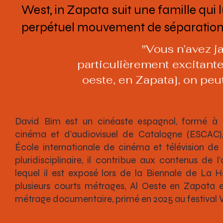
West, in Zapata suit une famille qui 
perpétuel mouvement de séparations 
"Vous n’avez j
particulièrement excitante 
oeste, en Zapata], on peut
David Bim est un cinéaste espagnol, formé à l
cinéma et d’audiovisuel de Catalogne (ESCAC), 
École internationale de cinéma et télévision de 
pluridisciplinaire, il contribue aux contenus de l’
lequel il est exposé lors de la Biennale de La 
plusieurs courts métrages, Al Oeste en Zapata 
métrage documentaire, primé en 2025 au festival V