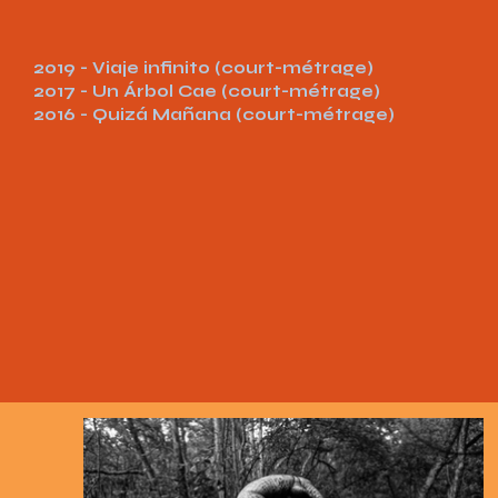
2019 - Viaje infinito (court-métrage)
2017 - Un Árbol Cae (court-métrage)
2016 - Quizá Mañana (court-métrage)