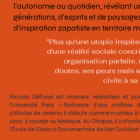
l’autonomie au quotidien, révélant 
générations, d’esprits et de paysage
d’inspiration zapatiste en territoire 
"Plus qu'une utopie inspir
d'une réalité sociale concr
organisation parfaite,
doutes, ses peurs mais a
civile à s
Nicolas Défossé est monteur, réalisateur et pr
l’Université Paris 1-Sorbonne d’une maîtrise d
d’études de cinéma, il débute comme monteur à P
2000, il voyage au Mexique. Au Chiapas, il cofonde
l’École de Cinéma Documentaire de San Cristóbal