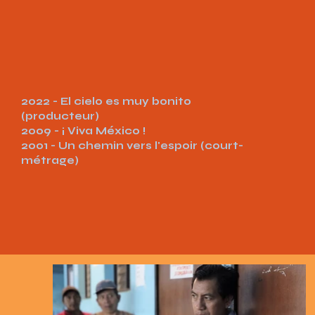
2022 - El cielo es muy bonito
(producteur)
2009 - ¡ Viva México !
2001 - Un chemin vers l'espoir (court-
métrage)