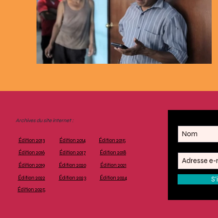
Archives du site internet :
Édition 2013
Édition 2014
Édition 2015
Édition 2016
Édition 2017
Édition 2018
Édition 2019
Édition 2020
Édition 2021
Édition 2022
Édition 2023
Édition 2024
S'
Édition 2025