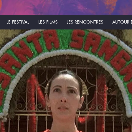
LE FESTIVAL
LES FILMS
LES RENCONTRES
AUTOUR D