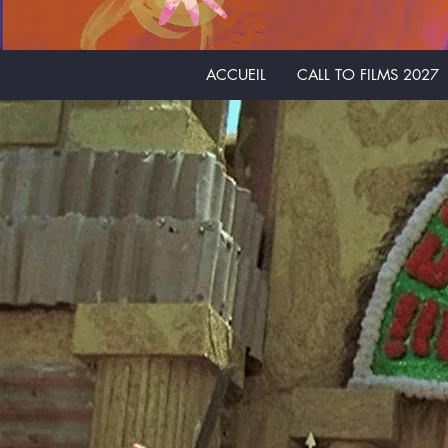
ACCUEIL
CALL TO FILMS 2027