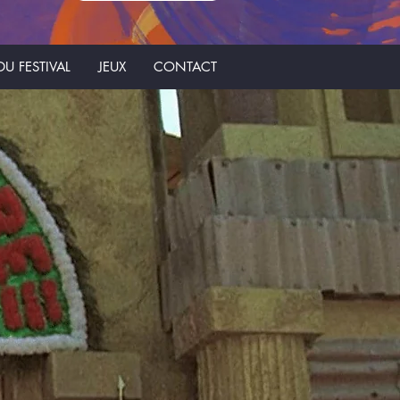
U FESTIVAL
JEUX
CONTACT