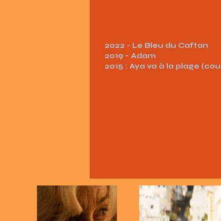
2022 - Le Bleu du Caftan
2019 - Adam
2015 : Aya va à la plage (c