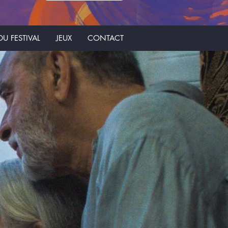
U FESTIVAL
JEUX
CONTACT