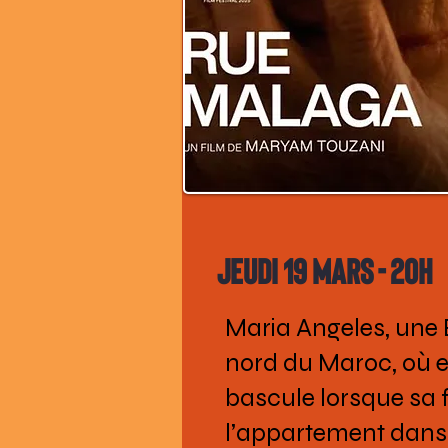
Jeudi 19 mars - 20h
Maria Angeles, une E
nord du Maroc, où ell
bascule lorsque sa f
l’appartement dans l