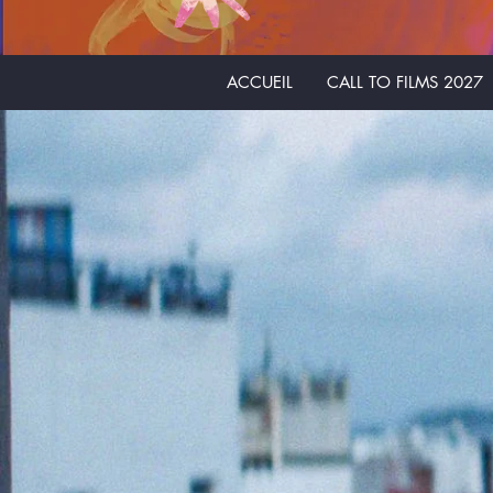
ACCUEIL
CALL TO FILMS 2027